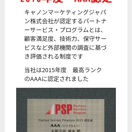
キャノンマーケティングジャパ
ン株式会社が認定するパートナ
ーサービス・プログラムとは、
顧客満足度、技術力、保守サー
ビスなど外部機関の調査に基づ
き評価される制度です
当社は2015年度 最高ランク
のAAAに認定されました