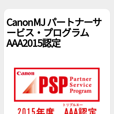
CanonMJ パートナーサ
ービス・プログラム
AAA2015認定