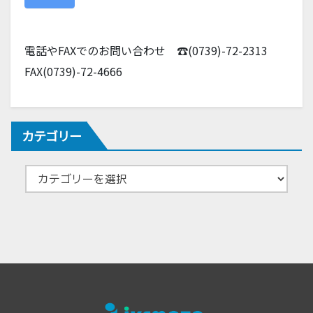
電話やFAXでのお問い合わせ ☎(0739)-72-2313
FAX(0739)-72-4666
カテゴリー
カ
テ
ゴ
リ
ー